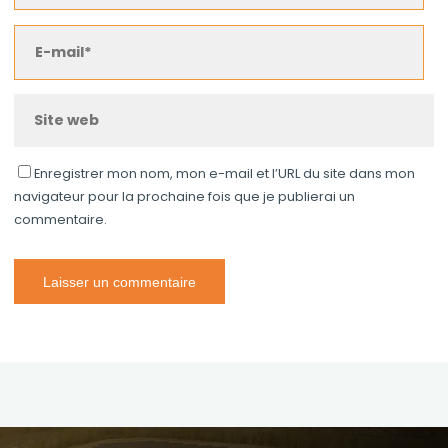
Enregistrer mon nom, mon e-mail et l’URL du site dans mon
navigateur pour la prochaine fois que je publierai un
commentaire.