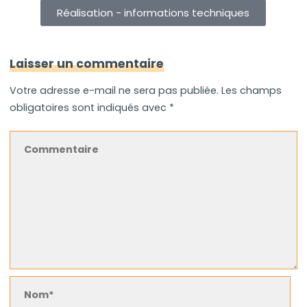
Réalisation - informations techniques
Laisser un commentaire
Votre adresse e-mail ne sera pas publiée.
Les champs
obligatoires sont indiqués avec
*