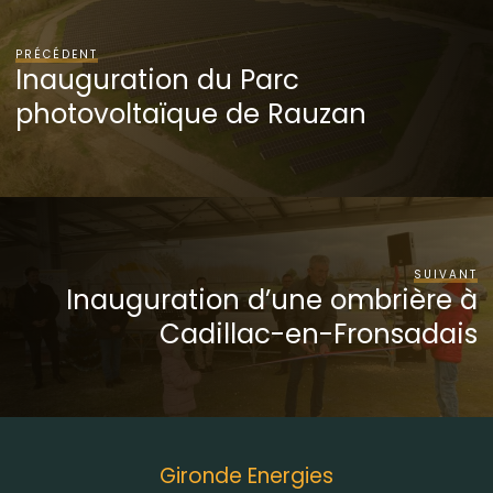
PRÉCÉDENT
Inauguration du Parc
photovoltaïque de Rauzan
SUIVANT
Inauguration d’une ombrière à
Cadillac-en-Fronsadais
Gironde Energies