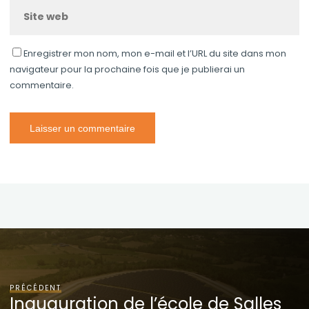
Enregistrer mon nom, mon e-mail et l’URL du site dans mon
navigateur pour la prochaine fois que je publierai un
commentaire.
PRÉCÉDENT
Inauguration de l’école de Salles