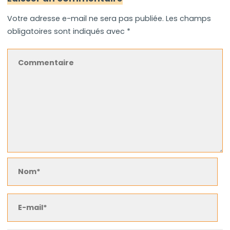
Votre adresse e-mail ne sera pas publiée.
Les champs
obligatoires sont indiqués avec
*