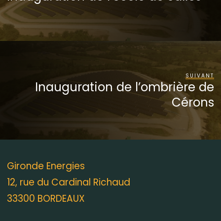
SUIVANT
Inauguration de l’ombrière de
Cérons
Gironde Energies
12, rue du Cardinal Richaud
33300 BORDEAUX