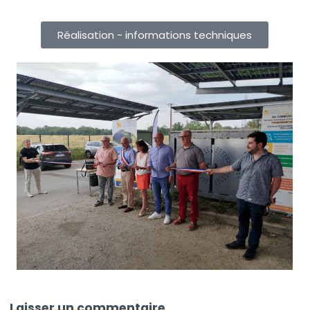
Réalisation - informations techniques
Laisser un commentaire