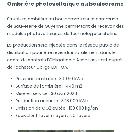
Ombrière photovoltaïque au boulodrome
Structure ombrière au boulodrome sur la commune
de Sauveterre de Guyenne permettant de recevoir des
modules photovoltaïques de technologie cristalline.
La production sera injectée dans le réseau public de
distribution pour être revendue totalement dans le
cadre du contrat d’Obligation d’Achat souscrit auprès
de l’acheteur Obligé EDF-OA.
Puissance installée : 309,60 kWc
Surface de l’ombrière : 1440 m2
Mise en service : 30 avril 2024
Production annuelle : 378 000 kWh
Emission de CO2 évitée : 163 000 kg/an
Equivalent foyer moyen : 120 foyers