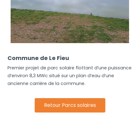
Commune de Le Fieu
Premier projet de parc solaire flottant d’une puissance
d’environ 8,3 MWc situé sur un plan d’eau d’une
ancienne carrière de la commune.
Retour Parcs solaires