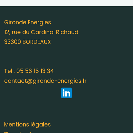
Gironde Energies
12, rue du Cardinal Richaud
33300 BORDEAUX
Tel : 05 56 16 13 34
contact@gironde-energies.fr
Mentions légales