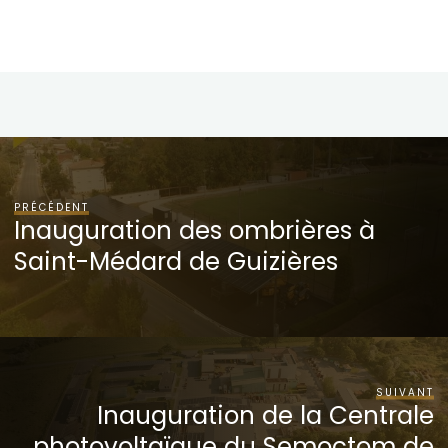
PRÉCÉDENT
Inauguration des ombrières à
Saint-Médard de Guizières
SUIVANT
Inauguration de la Centrale
photovoltaïque du Semoctom de