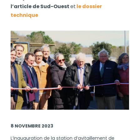
l’article de Sud-Ouest
et
le dossier
technique
8 NOVEMBRE 2023
L’inauguration de la station d’avitaillement de