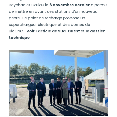
Beychac et Caillau le
8 novembre dernier
a permis
de mettre en avant ces stations d’un nouveau
genre. Ce point de recharge propose un
superchargeur électrique et des bornes de
BioGNC…
Voir l’article de Sud-Ouest
et
le dossier
technique