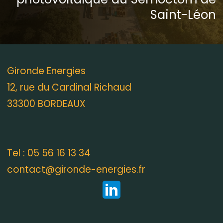
Saint-Léon
Gironde Energies
12, rue du Cardinal Richaud
33300 BORDEAUX
Tel : 05 56 16 13 34
contact@gironde-energies.fr