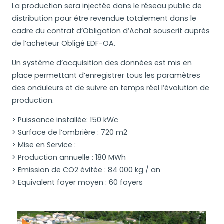
La production sera injectée dans le réseau public de
distribution pour être revendue totalement dans le
cadre du contrat d’Obligation d’Achat souscrit auprès
de l’acheteur Obligé EDF-OA.
Un système d’acquisition des données est mis en
place permettant d’enregistrer tous les paramètres
des onduleurs et de suivre en temps réel l’évolution de
production.
> Puissance installée: 150 kWc
> Surface de l’ombrière : 720 m2
> Mise en Service :
> Production annuelle : 180 MWh
> Emission de CO2 évitée : 84 000 kg / an
> Equivalent foyer moyen : 60 foyers