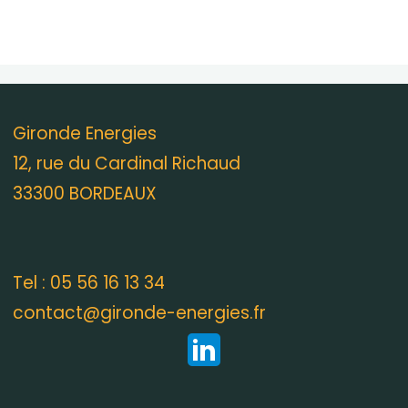
Gironde Energies
12, rue du Cardinal Richaud
33300 BORDEAUX
Tel : 05 56 16 13 34
contact@gironde-energies.fr