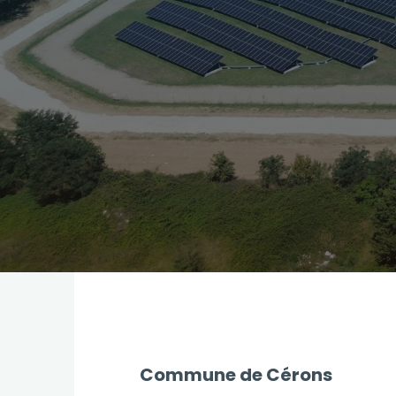
Commune de Cérons