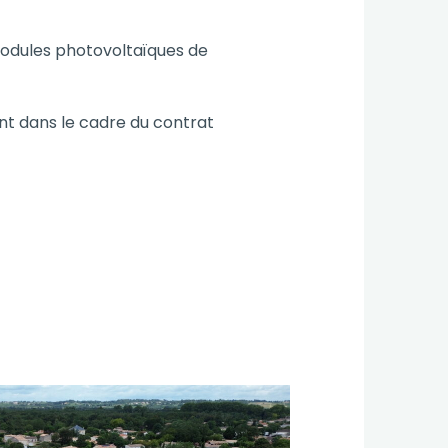
odules photovoltaïques de
nt dans le cadre du contrat