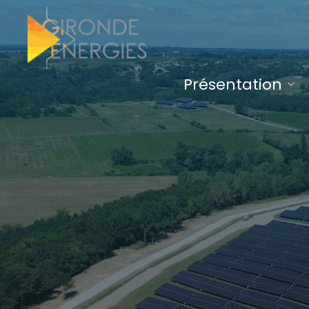
Présentation